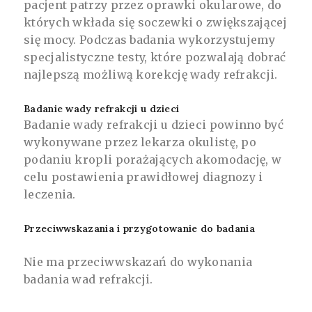
pacjent patrzy przez oprawki okularowe, do
których wkłada się soczewki o zwiększającej
się mocy. Podczas badania wykorzystujemy
specjalistyczne testy, które pozwalają dobrać
najlepszą możliwą korekcję wady refrakcji.
Badanie wady refrakcji u dzieci
Badanie wady refrakcji u dzieci powinno być
wykonywane przez lekarza okulistę, po
podaniu kropli porażających akomodację, w
celu postawienia prawidłowej diagnozy i
leczenia.
Przeciwwskazania i przygotowanie do badania
Nie ma przeciwwskazań do wykonania
badania wad refrakcji.