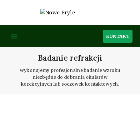
KONTAKT
Badanie refrakcji
Wykonujemy profesjonalne badanie wzroku
niezbędne do dobrania okularów
korekcyjnych lub soczewek kontaktowych.