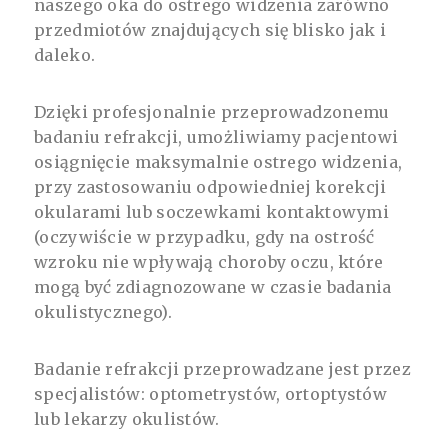
naszego oka do ostrego widzenia zarówno
przedmiotów znajdujących się blisko jak i
daleko.
Dzięki profesjonalnie przeprowadzonemu
badaniu refrakcji, umożliwiamy pacjentowi
osiągnięcie maksymalnie ostrego widzenia,
przy zastosowaniu odpowiedniej korekcji
okularami lub soczewkami kontaktowymi
(oczywiście w przypadku, gdy na ostrość
wzroku nie wpływają choroby oczu, które
mogą być zdiagnozowane w czasie badania
okulistycznego).
Badanie refrakcji przeprowadzane jest przez
specjalistów: optometrystów, ortoptystów
lub lekarzy okulistów.