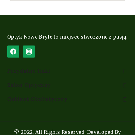
Optyk Nowe Bryle to miejsce stworzone z pasją.
Przydatne linki
Salon Optyczny
Gabinet Okulistyczny
© 2022, All Rights Reserved. Developed By